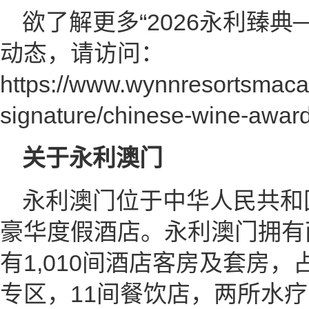
欲了解更多“2026永利臻典
动态，请访问：
https://www.wynnresortsmaca
signature/chinese-wine-awar
关于永利澳门
永利澳门位于中华人民共和
豪华度假酒店。永利澳门拥有
有1,010间酒店客房及套房，占
专区，11间餐饮店，两所水