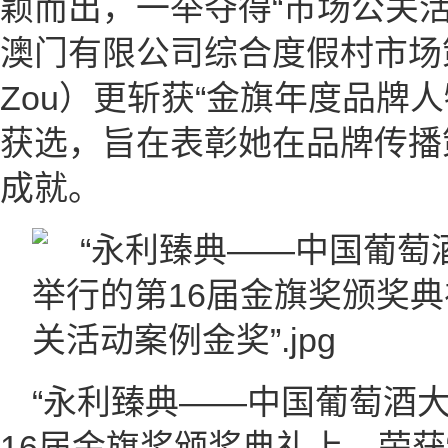
颖而出，一举夺得“市场公关
澳门有限公司综合度假村市场
Zou）更斩获“金旗年度品牌
获选，旨在表彰她在品牌传播
成就。
“永利臻典——中国葡萄酒大
16届金旗奖颁奖典礼上，荣获