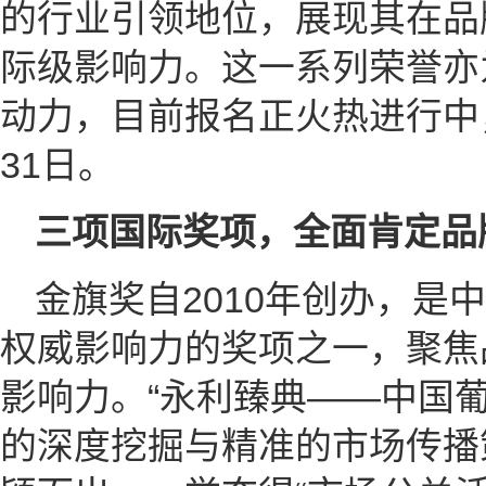
的行业引领地位，展现其在品
际级影响力。这一系列荣誉亦为
动力，目前报名正火热进行中，
31日。
三项国际奖项，全面肯定品
金旗奖自2010年创办，是
权威影响力的奖项之一，聚焦
影响力。“永利臻典——中国
的深度挖掘与精准的市场传播