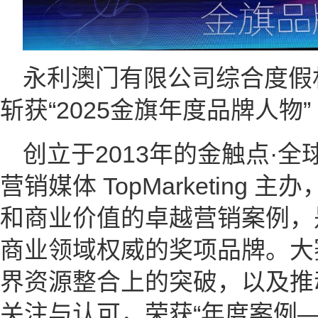
永利澳门有限公司综合度假
斩获“2025金旗年度品牌人物”
创立于2013年的金触点·
营销媒体 TopMarketing
和商业价值的卓越营销案例，
商业领域权威的奖项品牌。大
界资源整合上的突破，以及推
关注与认可，荣获“年度案例