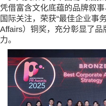
凭借富含文化底蕴的品牌叙事
国际关注，荣获“最佳企业事务策略”（
Affairs）铜奖，充分彰显
力。