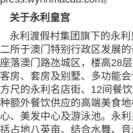
关于永利皇宫
永利渡假村集团旗下的永利
二所于澳门特别行政区发展的
座落澳门路氹城区，楼高28层
客房、套房及别墅、多功能会议
方尺的永利名店街、12间餐
种额外餐饮供应的高端美食地
心、美发中心及游泳池。永利
括占地八英亩、结合水舞、音