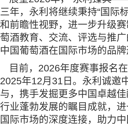
三年，永利将继续秉持“国际
和前瞻性视野，进一步升级赛
萄酒教育、交流、评选与推广
中国葡萄酒在国际市场的品牌
目前，2026年度赛事报名
2025年12月31日。永利诚
与，携手发掘更多中国卓越佳
行业蓬勃发展的瞩目成就，进
国际市场的深度连接，助力中