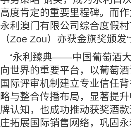
高度肯定的重要里程碑。而作
永利澳门有限公司综合度假村
（Zoe Zou）亦获金旗奖颁
“永利臻典——中国葡萄酒
向世界的重要平台，以葡萄酒
国际评审机制建立专业信任背
略与整合传播布局，显著提升
牌认知，也成功推动获奖酒款
庄拓展国际销售网络，巩固永