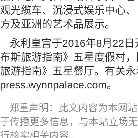
观光缆车、沉浸式娱乐中心、
方及亚洲的艺术品展示。
永利皇宫于2016年8月2
布斯旅游指南》五星度假村，
旅游指南》五星餐厅。有关永
press.wynnpalace.com。
郑重声明：此文内容为本网站
于传播更多信息，与本站立场无
行核实相关内容。