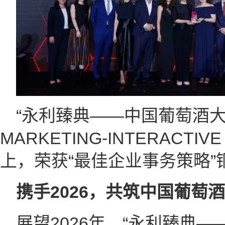
“永利臻典——中国葡萄酒大
MARKETING-INTERACTI
上，荣获“最佳企业事务策略”
携手2026，共筑中国葡萄
展望2026年，“永利臻典